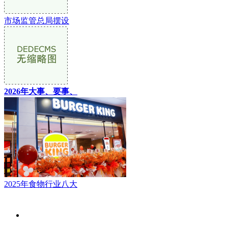
市场监管总局摆设
2026年大事、要事、
2025年食物行业八大
关于我们