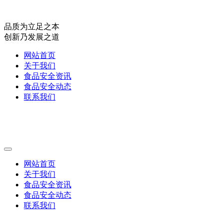
品质为立足之本
创新乃发展之道
网站首页
关于我们
食品安全资讯
食品安全动态
联系我们
网站首页
关于我们
食品安全资讯
食品安全动态
联系我们