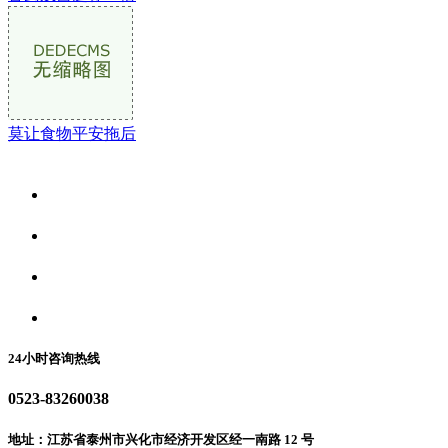
莫让食物平安拖后
关于我们
食品安全资讯
食品安全动态
联系我们
24小时咨询热线
0523-83260038
地址：江苏省泰州市兴化市经济开发区经一南路 12 号