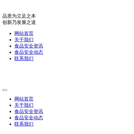
品质为立足之本
创新乃发展之道
网站首页
关于我们
食品安全资讯
食品安全动态
联系我们
网站首页
关于我们
食品安全资讯
食品安全动态
联系我们