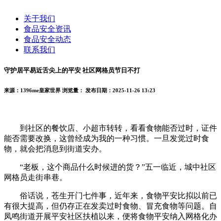
关于我们
食品安全资讯
食品安全动态
联系我们
守护居平易近舌尖上的平安 社区网格员节日不打
来源：1396me皇家世界
浏览量：
发布日期：2025-11-26 13:23
到社区的餐饮店、小超市转转，看看食物能否过时，证件
能否需要改换，这曾经成为我的一种习惯。一旦发觉过时食
物，就会把消息到街道安办。
“老板，这个商品什么时候进的货？”五一临近，城中社区
网格员走街串巷。
俗话说，苍生开门七件事，近年来，食物平安比拟以前已
有很大提高，但仍存正在发卖过时食物、冒充食物等问题。自
凤鸣街道开展平安社区扶植以来，便将食物平安纳入网格化办