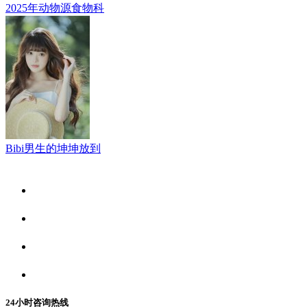
2025年动物源食物科
Bibi男生的坤坤放到
关于我们
食品安全资讯
食品安全动态
联系我们
24小时咨询热线