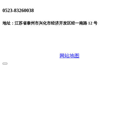
0523-83260038
地址：江苏省泰州市兴化市经济开发区经一南路 12 号
微信二维码
网站地图