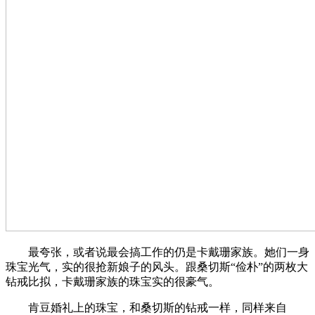
最夸张，或者说最会搞工作的仍是卡戴珊家族。她们一身
珠宝光气，实的很抢新娘子的风头。跟桑切斯“俭朴”的两枚大
钻戒比拟，卡戴珊家族的珠宝实的很豪气。
肯豆婚礼上的珠宝，和桑切斯的钻戒一样，同样来自