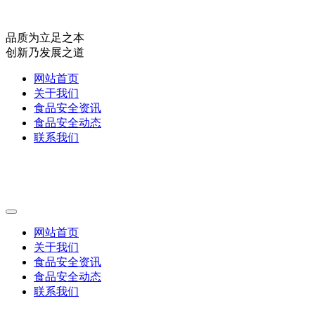
品质为立足之本
创新乃发展之道
网站首页
关于我们
食品安全资讯
食品安全动态
联系我们
网站首页
关于我们
食品安全资讯
食品安全动态
联系我们