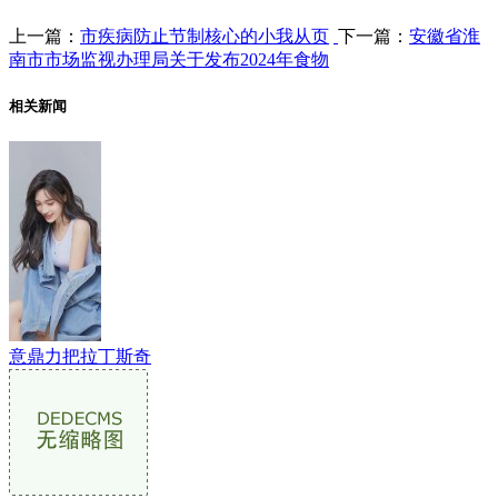
上一篇：
市疾病防止节制核心的小我从页
下一篇：
安徽省淮
南市市场监视办理局关于发布2024年食物
相关新闻
意鼎力把拉丁斯奇